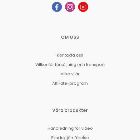
OM OSS
Kontakta oss
Villkor för försäljning och transport
Vilka vi är
Affiliate-program
Våra produkter
Handledning för video
Produktjämförelse