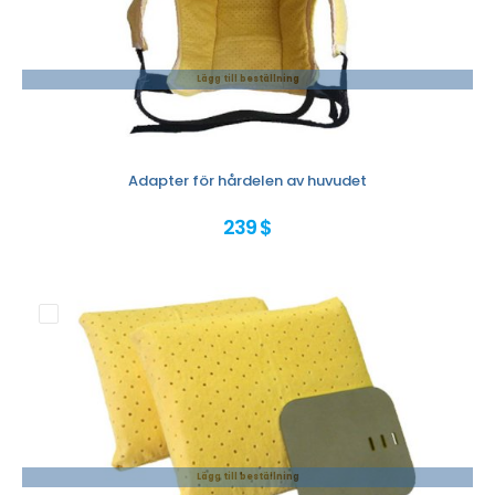
Lägg till beställning
Adapter för hårdelen av huvudet
239 $
Lägg till beställning