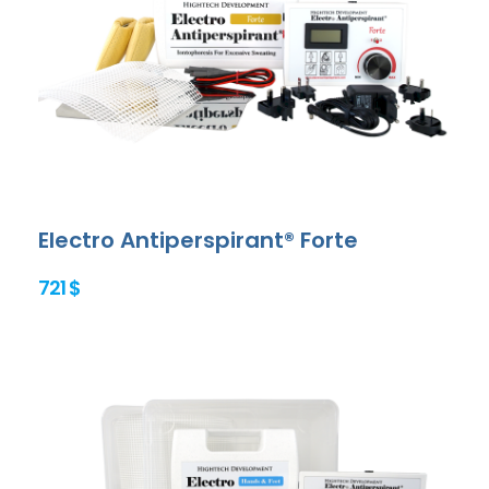
Electro Antiperspirant® Forte
721 $