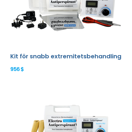
Kit för snabb extremitetsbehandling
956 $