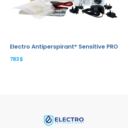
Electro Antiperspirant® Sensitive PRO
783 $