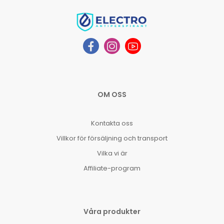
OM OSS
Kontakta oss
Villkor för försäljning och transport
Vilka vi är
Affiliate-program
Våra produkter