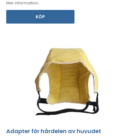
Mer information...
KÖP
Adapter för hårdelen av huvudet