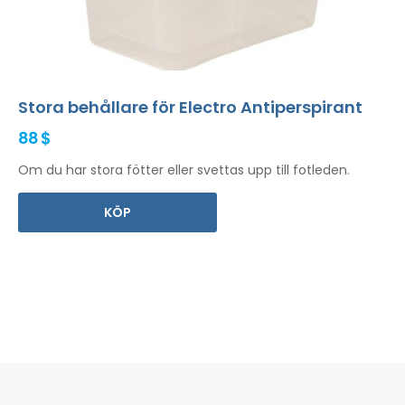
Stora behållare för Electro Antiperspirant
88 $
Om du har stora fötter eller svettas upp till fotleden.
KÖP