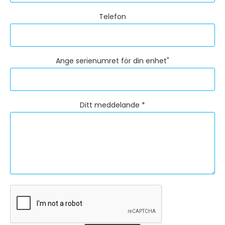
Telefon
Ange serienumret för din enhet"
Ditt meddelande *