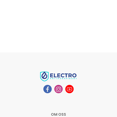
OM OSS