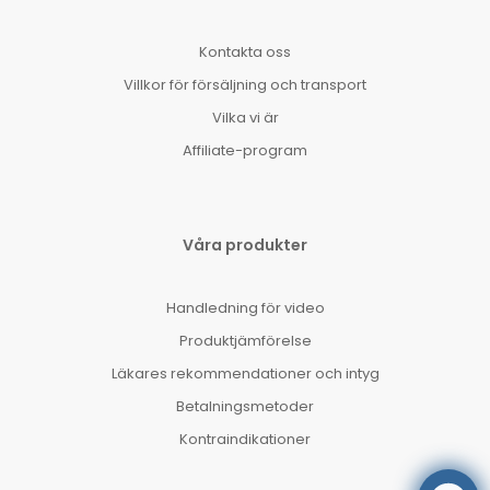
Kontakta oss
Villkor för försäljning och transport
Vilka vi är
Affiliate-program
Våra produkter
Handledning för video
Produktjämförelse
Läkares rekommendationer och intyg
Betalningsmetoder
Kontraindikationer