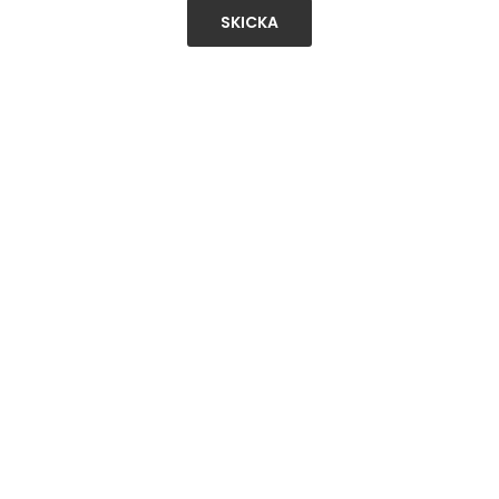
SKICKA