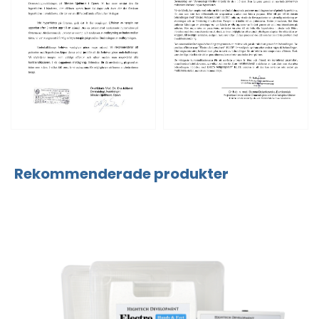
Rekommenderade produkter