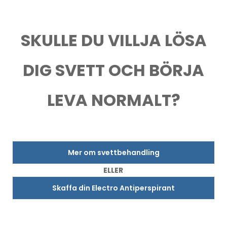
SKULLE DU VILLJA LÖSA
DIG SVETT OCH BÖRJA
LEVA NORMALT?
Mer om svettbehandling
ELLER
Skaffa din Electro Antiperspirant