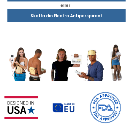
eller
Skaffa din Electro Antiperspirant