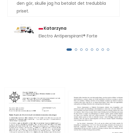
den gör, skulle jag ha betalat det tredubbla
priset.
Katarzyna
Electro Antiperspirant® Forte