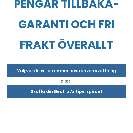
PENGAR TILLBAKA-
GARANTI OCH FRI
FRAKT ÖVERALLT
Välj var du vill bli av med överdriven svettning
eller
Skaffa din Electro Antiperspirant