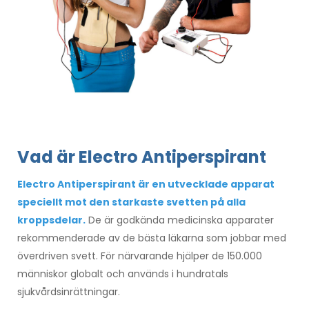
V
ad är Electro Antiperspirant
Electro Antiperspirant är en utvecklade apparat
speciellt mot den starkaste svetten på alla
kroppsdelar.
De är godkända medicinska apparater
rekommenderade av de bästa läkarna som jobbar med
överdriven svett. För närvarande hjälper de 150.000
människor globalt och används i hundratals
sjukvårdsinrättningar.