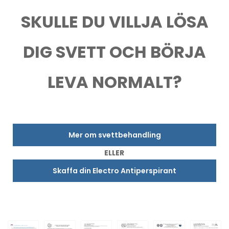
SKULLE DU VILLJA LÖSA
DIG SVETT OCH BÖRJA
LEVA NORMALT?
Mer om svettbehandling
ELLER
Skaffa din Electro Antiperspirant