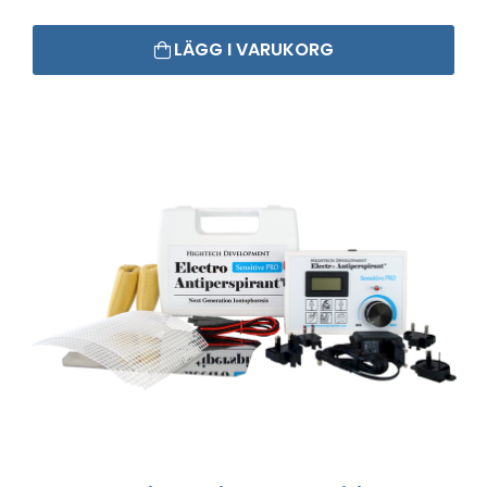
LÄGG I VARUKORG