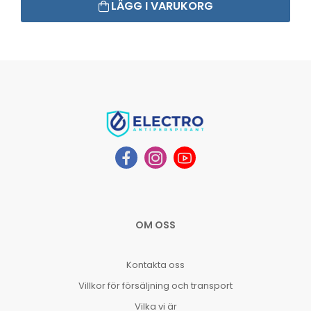
LÄGG I VARUKORG
OM OSS
Kontakta oss
Villkor för försäljning och transport
Vilka vi är