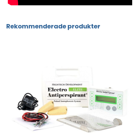
Rekommenderade produkter