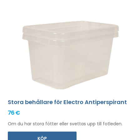
Stora behållare för Electro Antiperspirant
76 €
Om du har stora fötter eller svettas upp till fotleden.
KÖP