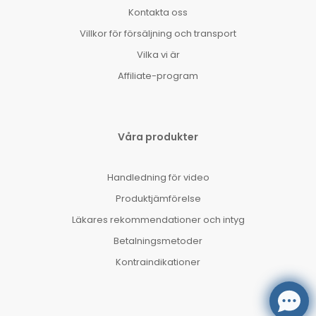
Kontakta oss
Villkor för försäljning och transport
Vilka vi är
Affiliate-program
Våra produkter
Handledning för video
Produktjämförelse
Läkares rekommendationer och intyg
Betalningsmetoder
Kontraindikationer