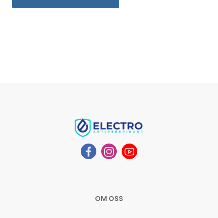
OM OSS