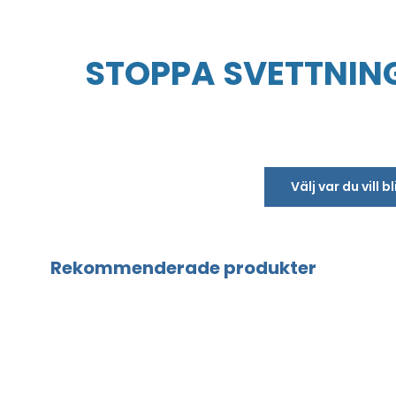
STOPPA SVETTNING
Välj var du vill 
Rekommenderade produkter