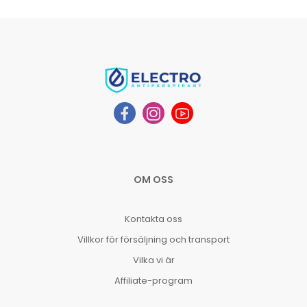
OM OSS
Kontakta oss
Villkor för försäljning och transport
Vilka vi är
Affiliate-program