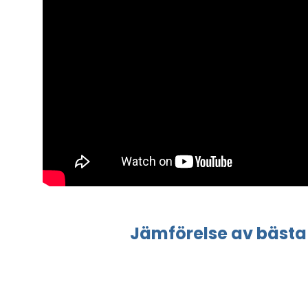
Jämförelse
av bästa