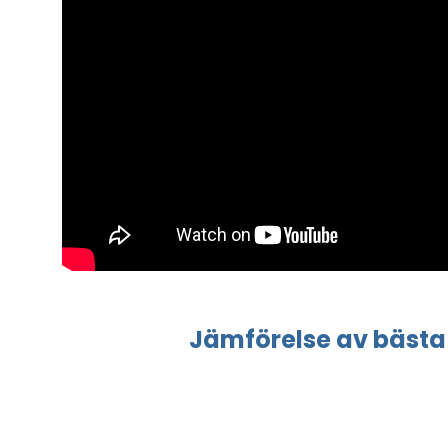
Jämförelse
av bästa